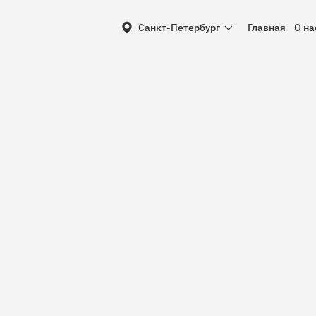
Главная
О на
Санкт-Петербург