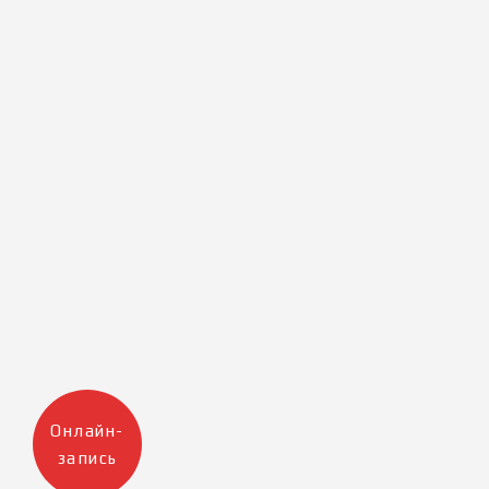
Онлайн-
запись