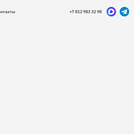
онтакты
+7 812 983 32 98