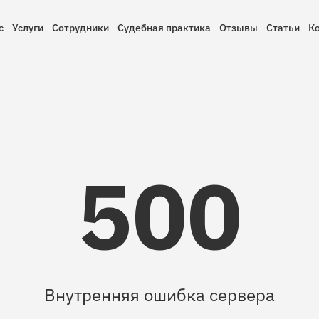
с
Услуги
Сотрудники
Судебная практика
Отзывы
Статьи
К
500
Внутренняя ошибка сервера