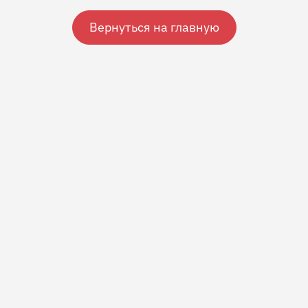
Вернуться на главную