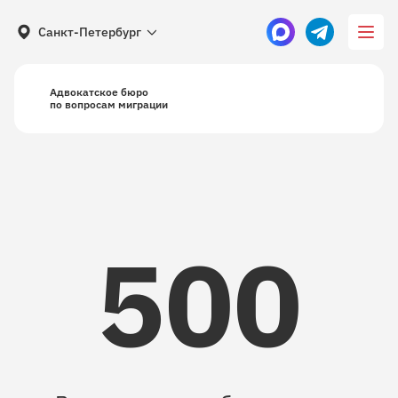
Санкт-Петербург
Адвокатское бюро
по вопросам миграции
500