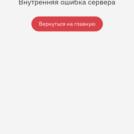
Внутренняя ошибка сервера
Вернуться на главную