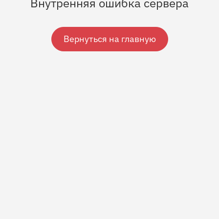
Внутренняя ошибка сервера
Вернуться на главную