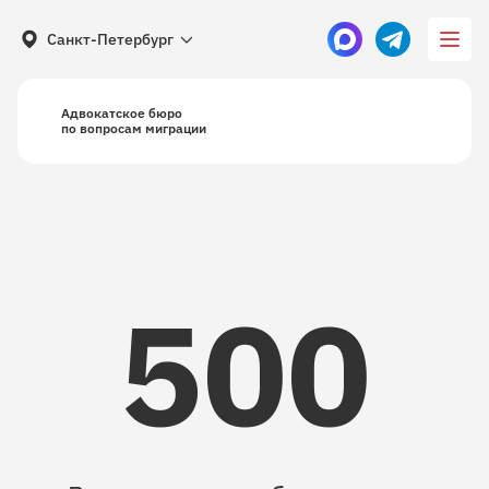
Санкт-Петербург
Адвокатское бюро
по вопросам миграции
500