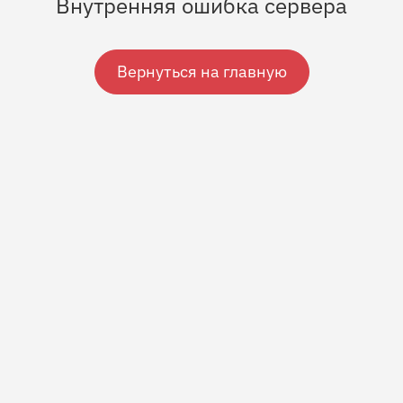
Внутренняя ошибка сервера
Вернуться на главную