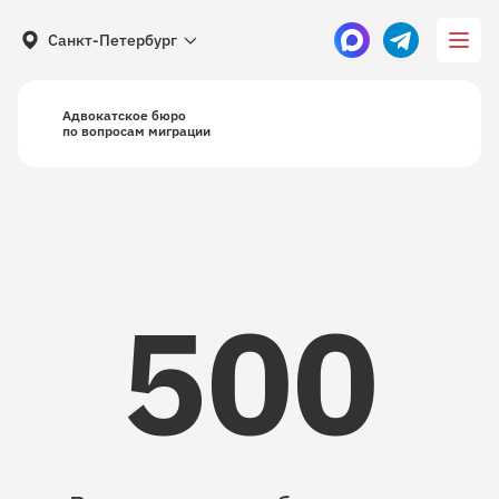
Санкт-Петербург
Адвокатское бюро
по вопросам миграции
500