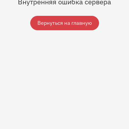
Внутренняя ошибка сервера
Вернуться на главную