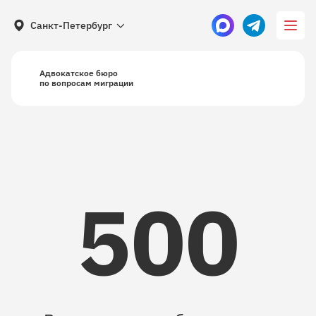
Санкт-Петербург
Адвокатское бюро
по вопросам миграции
500