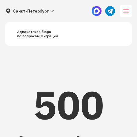
Санкт-Петербург
Адвокатское бюро
по вопросам миграции
500