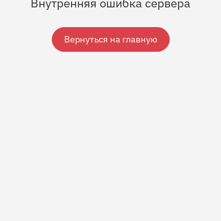
Внутренняя ошибка сервера
Вернуться на главную