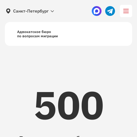
Санкт-Петербург
Адвокатское бюро
по вопросам миграции
500