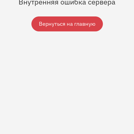
Внутренняя ошибка сервера
Вернуться на главную