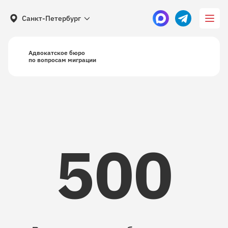
Санкт-Петербург
Адвокатское бюро
по вопросам миграции
500