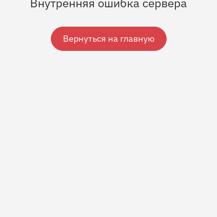
Внутренняя ошибка сервера
Вернуться на главную