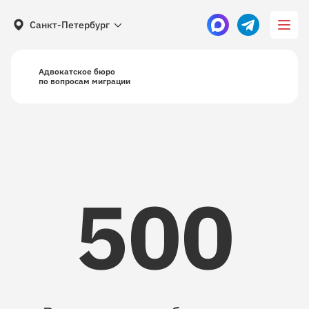
Санкт-Петербург
Адвокатское бюро
по вопросам миграции
500