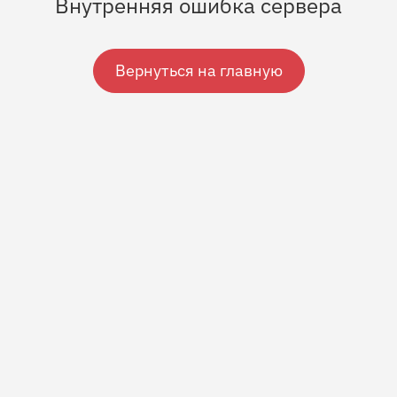
Внутренняя ошибка сервера
Вернуться на главную