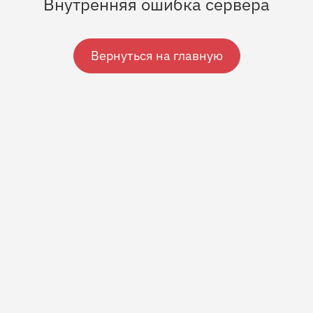
Внутренняя ошибка сервера
Вернуться на главную