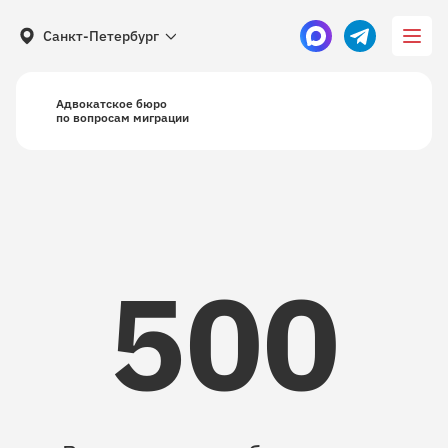
Санкт-Петербург
Адвокатское бюро
по вопросам миграции
500