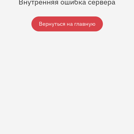
Внутренняя ошибка сервера
Вернуться на главную