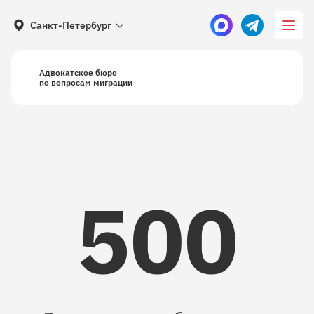
Санкт-Петербург
Адвокатское бюро
по вопросам миграции
500