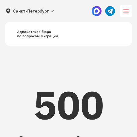
Санкт-Петербург
Адвокатское бюро
по вопросам миграции
500