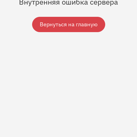
Внутренняя ошибка сервера
Вернуться на главную