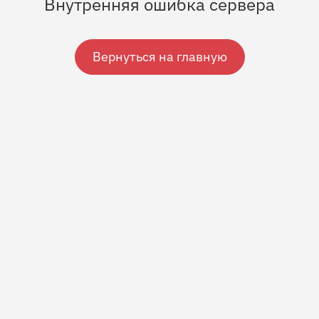
Внутренняя ошибка сервера
Вернуться на главную