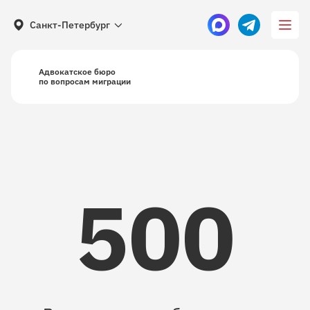
Санкт-Петербург
Адвокатское бюро
по вопросам миграции
500