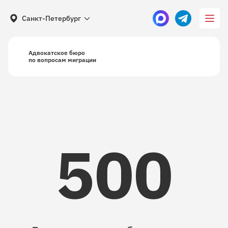
Санкт-Петербург
Адвокатское бюро
по вопросам миграции
500