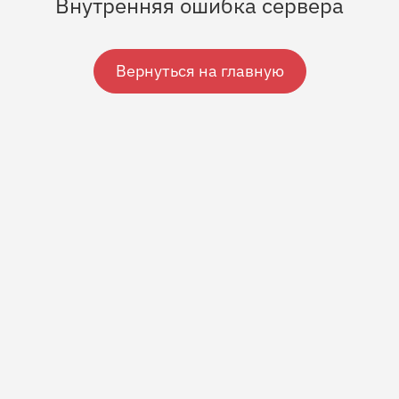
Внутренняя ошибка сервера
Вернуться на главную