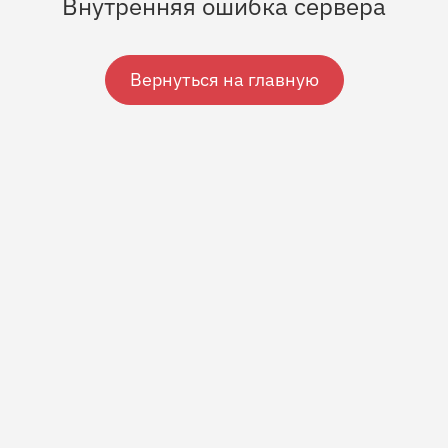
Внутренняя ошибка сервера
Вернуться на главную