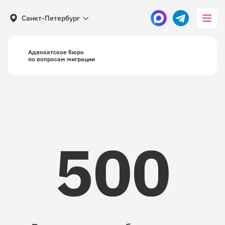
Санкт-Петербург
Адвокатское бюро
по вопросам миграции
500