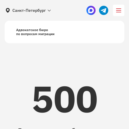
Санкт-Петербург
Адвокатское бюро
по вопросам миграции
500