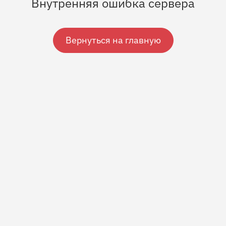
Внутренняя ошибка сервера
Вернуться на главную